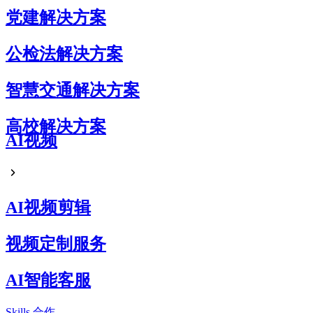
党建解决方案
公检法解决方案
智慧交通解决方案
高校解决方案
AI视频
AI视频剪辑
视频定制服务
AI智能客服
Skills
合作