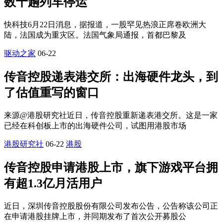
数十趟列车停运
快科技6月22日消息，据报道，一股罕见热浪正席卷欧洲大
陆，法国成为重灾区。法国气象局通报，首都巴黎及
驱动之家
06-22
传音控股递表港交所：出海硬件龙头，到
了估值重写的窗口
来源@港股研究社近日，传音控股重新递表港交所。这是一家
已经在科创板上市的出海硬件公司，试图用港股市场
港股研究社
06-22
港股
传音控股申请港股上市，旗下游戏平台拥
有超1.3亿月活用户
近日，深圳传音控股股份有限公司发布公告，公告称该公司正
在申请港股挂牌上市，并同期发布了首次公开募股公