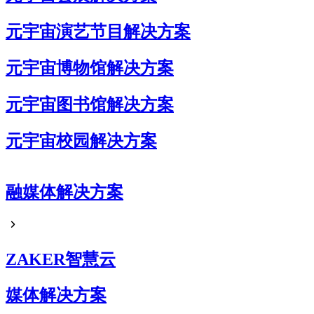
元宇宙演艺节目解决方案
元宇宙博物馆解决方案
元宇宙图书馆解决方案
元宇宙校园解决方案
元宇宙企业展厅解决方案
融媒体解决方案
元宇宙艺术展解决方案
元宇宙电商解决方案
ZAKER智慧云
媒体解决方案