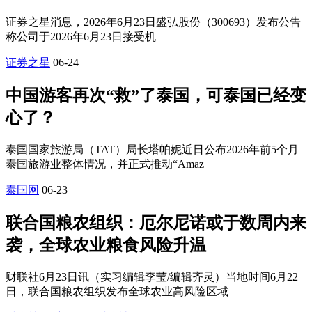
证券之星消息，2026年6月23日盛弘股份（300693）发布公告
称公司于2026年6月23日接受机
证券之星
06-24
中国游客再次“救”了泰国，可泰国已经变
心了？
泰国国家旅游局（TAT）局长塔帕妮近日公布2026年前5个月
泰国旅游业整体情况，并正式推动“Amaz
泰国网
06-23
联合国粮农组织：厄尔尼诺或于数周内来
袭，全球农业粮食风险升温
财联社6月23日讯（实习编辑李莹/编辑齐灵）当地时间6月22
日，联合国粮农组织发布全球农业高风险区域