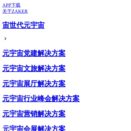
APP下载
关于ZAKER
宙世代元宇宙
元宇宙党建解决方案
元宇宙文旅解决方案
元宇宙展厅解决方案
元宇宙行业峰会解决方案
元宇宙营销解决方案
元宇宙会展解决方案