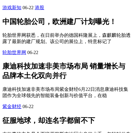
游戏新知
06-22
港股
中国轮胎公司，欧洲建厂计划曝光！
轮胎世界网获悉，在日前举办的德国科隆展上，森麒麟轮胎透
露了最新的建厂规划。该公司的展位上，特意标记了
轮胎世界网
06-22
康迪科技加速非美市场布局 销量增长与
品牌本土化双向并行
康迪科技加速非美市场布局紫金财经6月22日消息康迪科技集
团作为全球领先的智能装备创新与价值平台，在稳
紫金财经
06-22
征服地球，却连名字都留不下