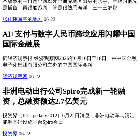
本故事的主角是个西班牙巴斯克地区出身的水手。年轻时他先
是捕鱼，再跟船跑商，算是很熟悉海洋。三十三岁那
张佳玮写字的地方
06-22
AI+支付与数字人民币跨境应用闪耀中国
国际金融展
据经济观察报-经济观察网2026年6月16日至18日，由中国金融
电子化集团有限公司主办的中国国际金融
经济观察网
06-22
非洲电动出行公司Spiro完成新一轮融
资，总融资额达2.7亿美元
投资界（ID：pedaily2012）6月22日消息，非洲电动车与清洁
能源基础设施平台Spiro今日
投资界
06-22