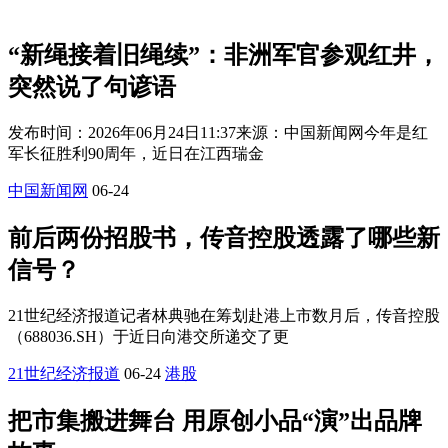
“新绳接着旧绳续”：非洲军官参观红井，
突然说了句谚语
发布时间：2026年06月24日11:37来源：中国新闻网今年是红
军长征胜利90周年，近日在江西瑞金
中国新闻网
06-24
前后两份招股书，传音控股透露了哪些新
信号？
21世纪经济报道记者林典驰在筹划赴港上市数月后，传音控股
（688036.SH）于近日向港交所递交了更
21世纪经济报道
06-24
港股
把市集搬进舞台 用原创小品“演”出品牌