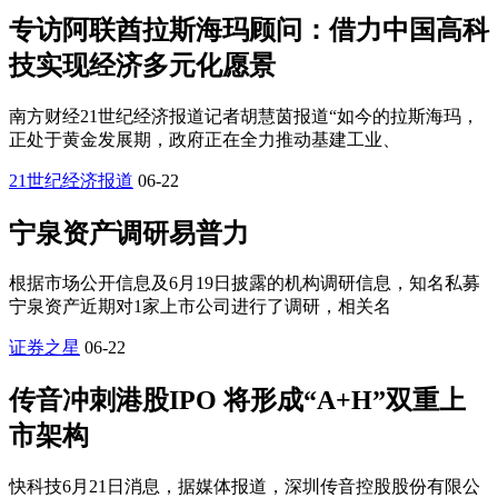
专访阿联酋拉斯海玛顾问：借力中国高科
技实现经济多元化愿景
南方财经21世纪经济报道记者胡慧茵报道“如今的拉斯海玛，
正处于黄金发展期，政府正在全力推动基建工业、
21世纪经济报道
06-22
宁泉资产调研易普力
根据市场公开信息及6月19日披露的机构调研信息，知名私募
宁泉资产近期对1家上市公司进行了调研，相关名
证券之星
06-22
传音冲刺港股IPO 将形成“A+H”双重上
市架构
快科技6月21日消息，据媒体报道，深圳传音控股股份有限公