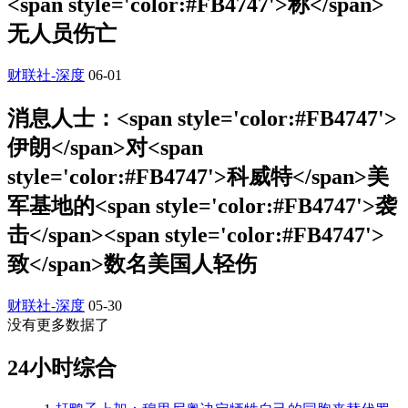
<span style='color:#FB4747'>称</span>
无人员伤亡
财联社-深度
06-01
消息人士：<span style='color:#FB4747'>
伊朗</span>对<span
style='color:#FB4747'>科威特</span>美
军基地的<span style='color:#FB4747'>袭
击</span><span style='color:#FB4747'>
致</span>数名美国人轻伤
财联社-深度
05-30
没有更多数据了
24小时综合