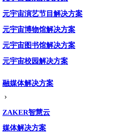
元宇宙演艺节目解决方案
元宇宙博物馆解决方案
元宇宙图书馆解决方案
元宇宙校园解决方案
元宇宙企业展厅解决方案
融媒体解决方案
元宇宙艺术展解决方案
元宇宙电商解决方案
ZAKER智慧云
媒体解决方案