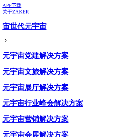
APP下载
关于ZAKER
宙世代元宇宙
元宇宙党建解决方案
元宇宙文旅解决方案
元宇宙展厅解决方案
元宇宙行业峰会解决方案
元宇宙营销解决方案
元宇宙会展解决方案