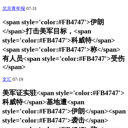
北京青年报
07-31
<span style='color:#FB4747'>伊朗
</span>打击美军目标，<span
style='color:#FB4747'>科威特</span>
<span style='color:#FB4747'>称</span>
有人员<span style='color:#FB4747'>受伤
</span>
文汇
07-19
美军证实驻<span style='color:#FB4747'>
科威特</span>基地遭<span
style='color:#FB4747'>伊朗</span><span
style='color:#FB4747'>袭击</span>