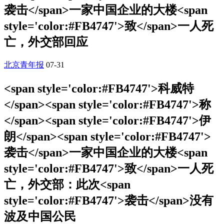
袭击</span>一家中国企业的大楼<span
style='color:#FB4747'>致</span>一人死
亡，外交部回应
北京青年报
07-31
<span style='color:#FB4747'>科威特
</span><span style='color:#FB4747'>称
</span><span style='color:#FB4747'>伊
朗</span><span style='color:#FB4747'>
袭击</span>一家中国企业的大楼<span
style='color:#FB4747'>致</span>一人死
亡，外交部：此次<span
style='color:#FB4747'>袭击</span>没有
波及中国公民