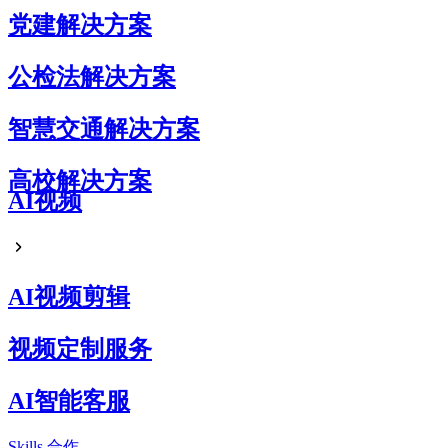
党建解决方案
公检法解决方案
智慧交通解决方案
高校解决方案
AI视频
AI视频剪辑
视频定制服务
AI智能客服
Skills
合作