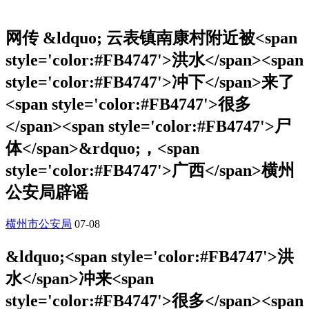
网传 &ldquo; 云表镇南康村附近被<span
style='color:#FB4747'>洪水</span><span
style='color:#FB4747'>冲下</span>来了
<span style='color:#FB4747'>很多
</span><span style='color:#FB4747'>尸
体</span>&rdquo;，<span
style='color:#FB4747'>广西</span>横州
公安局辟谣
横州市公安局
07-08
&ldquo;<span style='color:#FB4747'>洪
水</span>冲来<span
style='color:#FB4747'>很多</span><span