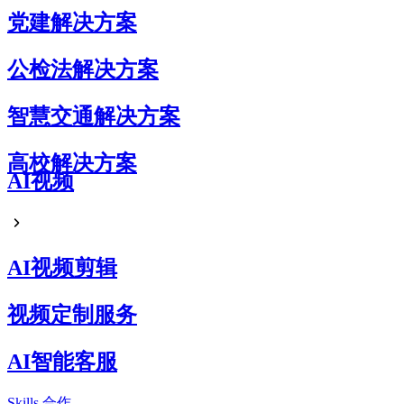
党建解决方案
公检法解决方案
智慧交通解决方案
高校解决方案
AI视频
AI视频剪辑
视频定制服务
AI智能客服
Skills
合作