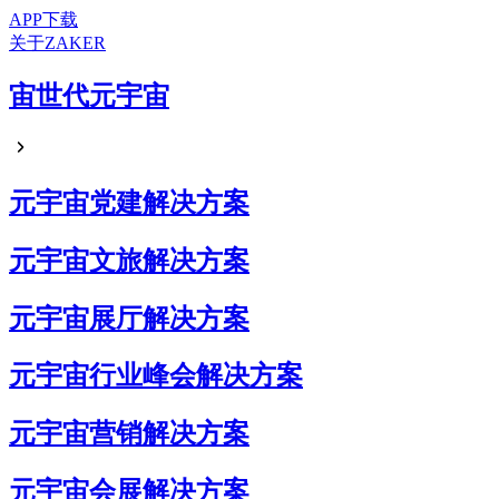
APP下载
关于ZAKER
宙世代元宇宙
元宇宙党建解决方案
元宇宙文旅解决方案
元宇宙展厅解决方案
元宇宙行业峰会解决方案
元宇宙营销解决方案
元宇宙会展解决方案