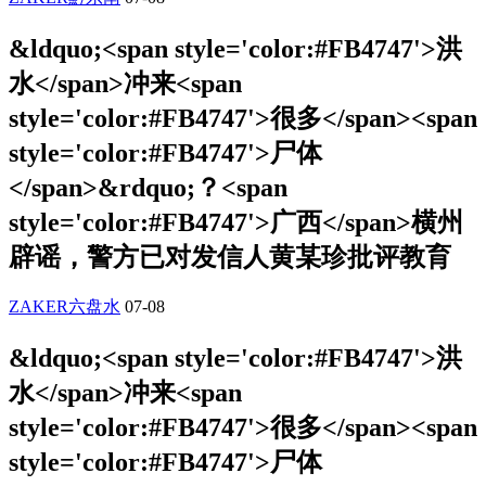
&ldquo;<span style='color:#FB4747'>洪
水</span>冲来<span
style='color:#FB4747'>很多</span><span
style='color:#FB4747'>尸体
</span>&rdquo;？<span
style='color:#FB4747'>广西</span>横州
辟谣，警方已对发信人黄某珍批评教育
ZAKER六盘水
07-08
&ldquo;<span style='color:#FB4747'>洪
水</span>冲来<span
style='color:#FB4747'>很多</span><span
style='color:#FB4747'>尸体