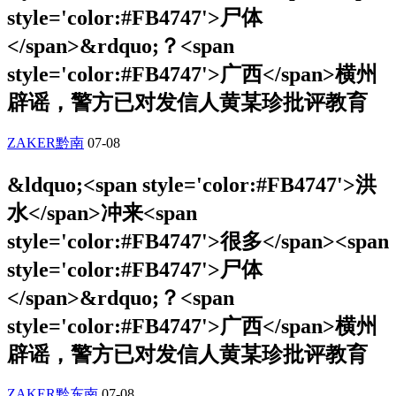
style='color:#FB4747'>尸体
</span>&rdquo;？<span
style='color:#FB4747'>广西</span>横州
辟谣，警方已对发信人黄某珍批评教育
ZAKER黔南
07-08
&ldquo;<span style='color:#FB4747'>洪
水</span>冲来<span
style='color:#FB4747'>很多</span><span
style='color:#FB4747'>尸体
</span>&rdquo;？<span
style='color:#FB4747'>广西</span>横州
辟谣，警方已对发信人黄某珍批评教育
ZAKER黔东南
07-08