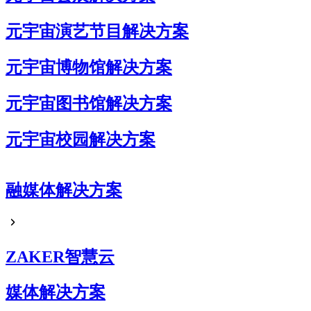
元宇宙演艺节目解决方案
元宇宙博物馆解决方案
元宇宙图书馆解决方案
元宇宙校园解决方案
元宇宙企业展厅解决方案
融媒体解决方案
元宇宙艺术展解决方案
元宇宙电商解决方案
ZAKER智慧云
媒体解决方案