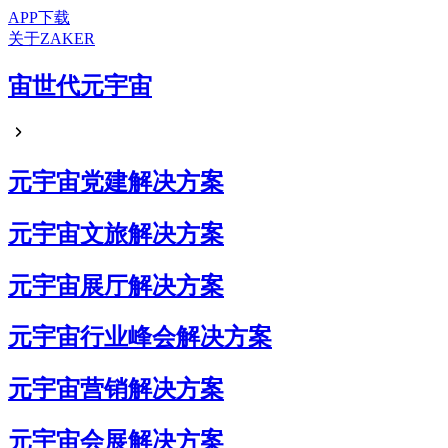
APP下载
关于ZAKER
宙世代元宇宙
元宇宙党建解决方案
元宇宙文旅解决方案
元宇宙展厅解决方案
元宇宙行业峰会解决方案
元宇宙营销解决方案
元宇宙会展解决方案