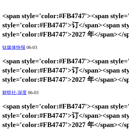
<span style='color:#FB4747'><span sty
style='color:#FB4747'>订</span><span s
style='color:#FB4747'>2027 年
钛媒体快报
06-03
<span style='color:#FB4747'><span sty
style='color:#FB4747'>订</span><span s
style='color:#FB4747'>2027 年<
财联社-深度
06-03
<span style='color:#FB4747'><span sty
style='color:#FB4747'>订</span><span s
style='color:#FB4747'>2027 年<