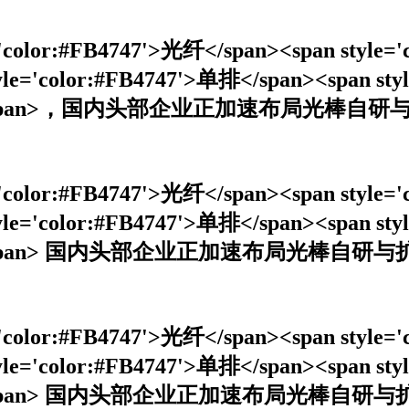
le='color:#FB4747'>光纤</span><span style
tyle='color:#FB4747'>单排</span><span sty
</span></span>，国内头部企业正加速布局光棒自
le='color:#FB4747'>光纤</span><span style
tyle='color:#FB4747'>单排</span><span sty
/span></span> 国内头部企业正加速布局光棒自研
le='color:#FB4747'>光纤</span><span style
tyle='color:#FB4747'>单排</span><span sty
/span></span> 国内头部企业正加速布局光棒自研