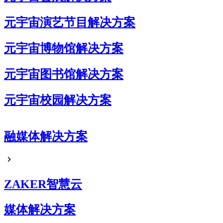
元宇宙演艺节目解决方案
元宇宙博物馆解决方案
元宇宙图书馆解决方案
元宇宙校园解决方案
元宇宙企业展厅解决方案
融媒体解决方案
元宇宙艺术展解决方案
元宇宙电商解决方案
ZAKER智慧云
媒体解决方案