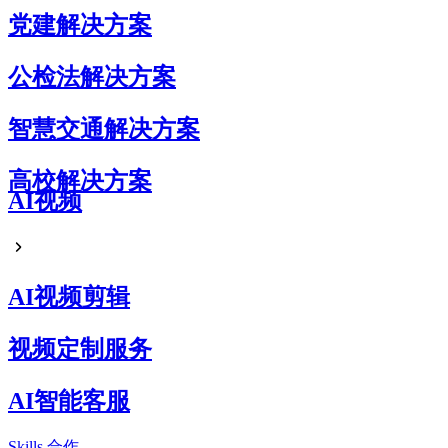
党建解决方案
公检法解决方案
智慧交通解决方案
高校解决方案
AI视频
AI视频剪辑
视频定制服务
AI智能客服
Skills
合作