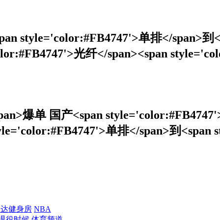
span style='color:#FB4747'>单排</span>到<
r:#FB4747'>光纤</span><span style='c
span>爆单 国产<span style='color:#FB4747
tyle='color:#FB4747'>单排</span>到<span s
到达健身房
NBA
退役时候
体育频道