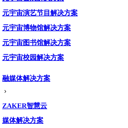
元宇宙演艺节目解决方案
元宇宙博物馆解决方案
元宇宙图书馆解决方案
元宇宙校园解决方案
元宇宙企业展厅解决方案
融媒体解决方案
元宇宙艺术展解决方案
元宇宙电商解决方案
ZAKER智慧云
媒体解决方案