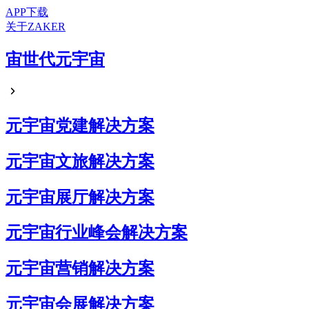
APP下载
关于ZAKER
宙世代元宇宙
元宇宙党建解决方案
元宇宙文旅解决方案
元宇宙展厅解决方案
元宇宙行业峰会解决方案
元宇宙营销解决方案
元宇宙会展解决方案