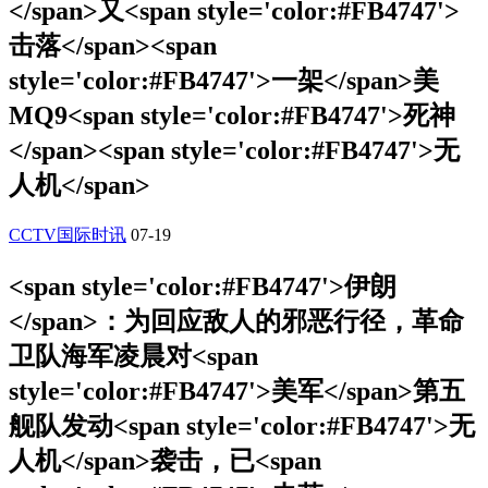
</span>又<span style='color:#FB4747'>
击落</span><span
style='color:#FB4747'>一架</span>美
MQ9<span style='color:#FB4747'>死神
</span><span style='color:#FB4747'>无
人机</span>
CCTV国际时讯
07-19
<span style='color:#FB4747'>伊朗
</span>：为回应敌人的邪恶行径，革命
卫队海军凌晨对<span
style='color:#FB4747'>美军</span>第五
舰队发动<span style='color:#FB4747'>无
人机</span>袭击，已<span