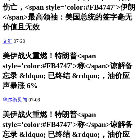
伤亡，<span style='color:#FB4747'>伊朗
</span>最高领袖：美国总统的签字毫无
价值且无效
文汇
07-20
美伊战火重燃！特朗普<span
style='color:#FB4747'>称</span>谅解备
忘录 &ldquo; 已终结 &rdquo;，油价应
声暴涨 6%
华尔街见闻
07-08
美伊战火重燃！特朗普<span
style='color:#FB4747'>称</span>谅解备
忘录 &ldquo; 已终结 &rdquo;，油价应