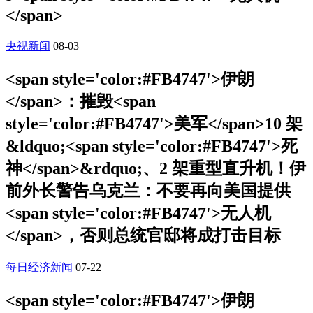
</span>
央视新闻
08-03
<span style='color:#FB4747'>伊朗
</span>：摧毁<span
style='color:#FB4747'>美军</span>10 架
&ldquo;<span style='color:#FB4747'>死
神</span>&rdquo;、2 架重型直升机！伊
前外长警告乌克兰：不要再向美国提供
<span style='color:#FB4747'>无人机
</span>，否则总统官邸将成打击目标
每日经济新闻
07-22
<span style='color:#FB4747'>伊朗