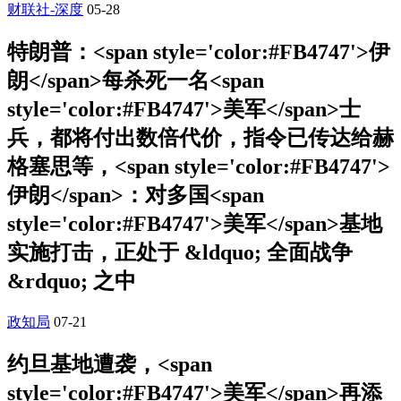
财联社-深度
05-28
特朗普：<span style='color:#FB4747'>伊
朗</span>每杀死一名<span
style='color:#FB4747'>美军</span>士
兵，都将付出数倍代价，指令已传达给赫
格塞思等，<span style='color:#FB4747'>
伊朗</span>：对多国<span
style='color:#FB4747'>美军</span>基地
实施打击，正处于 &ldquo; 全面战争
&rdquo; 之中
政知局
07-21
约旦基地遭袭，<span
style='color:#FB4747'>美军</span>再添