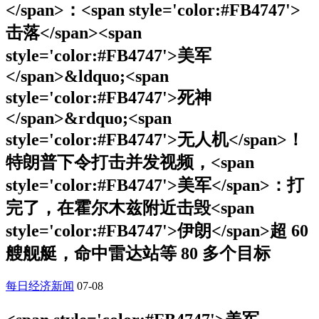
</span>：<span style='color:#FB4747'>
击落</span><span
style='color:#FB4747'>美军
</span>&ldquo;<span
style='color:#FB4747'>死神
</span>&rdquo;<span
style='color:#FB4747'>无人机</span>！
特朗普下令打击并发视频，<span
style='color:#FB4747'>美军</span>：打
完了，在霍尔木兹附近击毁<span
style='color:#FB4747'>伊朗</span>超 60
艘舰艇，命中雷达站等 80 多个目标
每日经济新闻
07-08