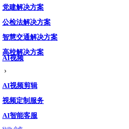
党建解决方案
公检法解决方案
智慧交通解决方案
高校解决方案
AI视频
AI视频剪辑
视频定制服务
AI智能客服
Skills
合作