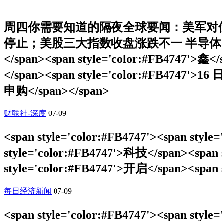
周四你需要知道的隔夜全球要闻：美军对
停止；美股三大指数收盘涨跌不一 半导体、存储概念股反弹；
</span><span style='color:#FB4747'>鑫</
</span><span style='color:#FB4747'>16
申购</span></span>
财联社-深度
07-09
<span style='color:#FB4747'><span styl
style='color:#FB4747'>科技</span><span s
style='color:#FB4747'>开启</span><span
每日经济新闻
07-09
<span style='color:#FB4747'><span styl