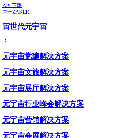
APP下载
关于ZAKER
宙世代元宇宙
元宇宙党建解决方案
元宇宙文旅解决方案
元宇宙展厅解决方案
元宇宙行业峰会解决方案
元宇宙营销解决方案
元宇宙会展解决方案