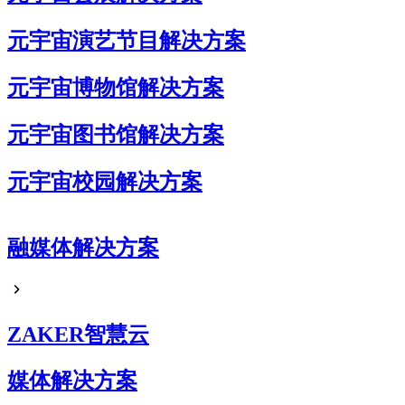
元宇宙演艺节目解决方案
元宇宙博物馆解决方案
元宇宙图书馆解决方案
元宇宙校园解决方案
元宇宙企业展厅解决方案
融媒体解决方案
元宇宙艺术展解决方案
元宇宙电商解决方案
ZAKER智慧云
媒体解决方案