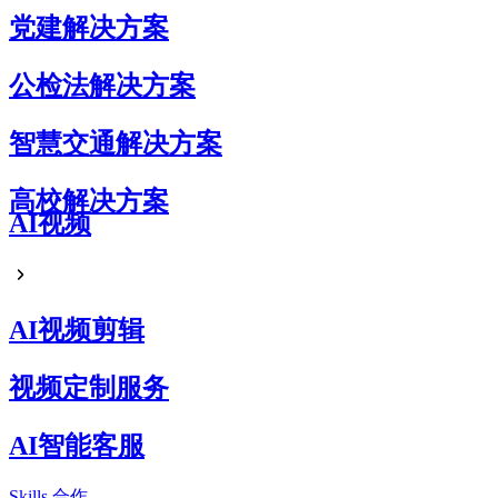
党建解决方案
公检法解决方案
智慧交通解决方案
高校解决方案
AI视频
AI视频剪辑
视频定制服务
AI智能客服
Skills
合作