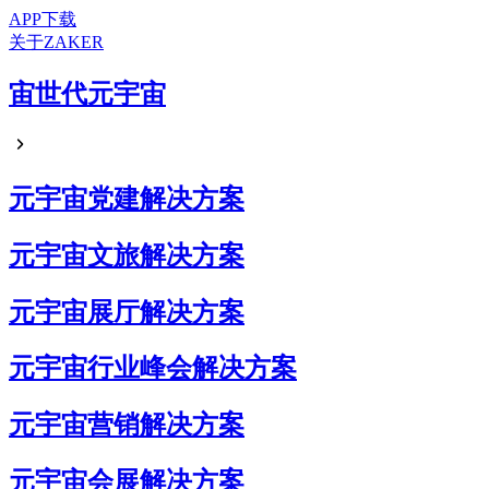
APP下载
关于ZAKER
宙世代元宇宙
元宇宙党建解决方案
元宇宙文旅解决方案
元宇宙展厅解决方案
元宇宙行业峰会解决方案
元宇宙营销解决方案
元宇宙会展解决方案