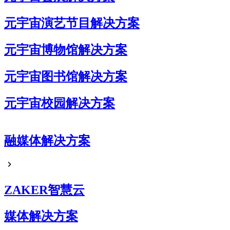
元宇宙演艺节目解决方案
元宇宙博物馆解决方案
元宇宙图书馆解决方案
元宇宙校园解决方案
元宇宙企业展厅解决方案
融媒体解决方案
元宇宙艺术展解决方案
元宇宙电商解决方案
ZAKER智慧云
媒体解决方案