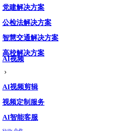
党建解决方案
公检法解决方案
智慧交通解决方案
高校解决方案
AI视频
AI视频剪辑
视频定制服务
AI智能客服
Skills
合作