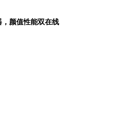
电竞显示器，颜值性能双在线