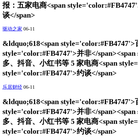
报：五家电商<span style='color:#FB4747'>平
谈</span>
驱动之家
06-11
&ldquo;618<span style='color:#FB4747
style='color:#FB4747'>并非</span><span
多、抖音、小红书等 5 家电商<span style='color
style='color:#FB4747'>约谈</span>
乐居财经
06-11
&ldquo;618<span style='color:#FB4747
style='color:#FB4747'>并非</span><span
多、抖音、小红书等 5 家电商<span style='color
style='color:#FB4747'>约谈</span>