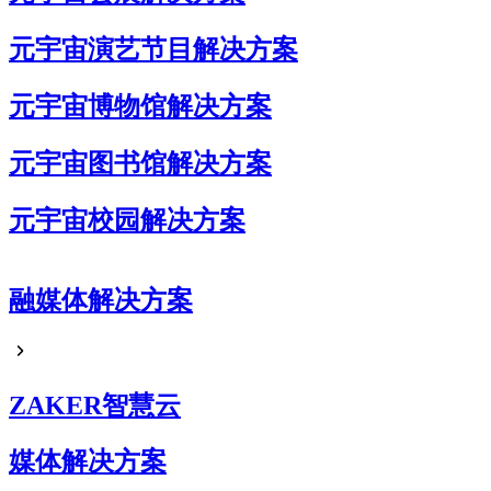
元宇宙演艺节目解决方案
元宇宙博物馆解决方案
元宇宙图书馆解决方案
元宇宙校园解决方案
元宇宙企业展厅解决方案
融媒体解决方案
元宇宙艺术展解决方案
元宇宙电商解决方案
ZAKER智慧云
媒体解决方案