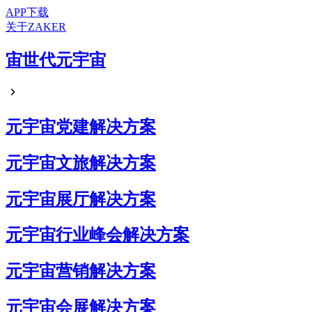
APP下载
关于ZAKER
宙世代元宇宙
元宇宙党建解决方案
元宇宙文旅解决方案
元宇宙展厅解决方案
元宇宙行业峰会解决方案
元宇宙营销解决方案
元宇宙会展解决方案