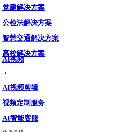
党建解决方案
公检法解决方案
智慧交通解决方案
高校解决方案
AI视频
AI视频剪辑
视频定制服务
AI智能客服
Skills
合作