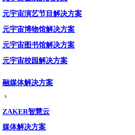
元宇宙演艺节目解决方案
元宇宙博物馆解决方案
元宇宙图书馆解决方案
元宇宙校园解决方案
元宇宙企业展厅解决方案
融媒体解决方案
元宇宙艺术展解决方案
元宇宙电商解决方案
ZAKER智慧云
媒体解决方案