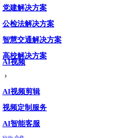
党建解决方案
公检法解决方案
智慧交通解决方案
高校解决方案
AI视频
AI视频剪辑
视频定制服务
AI智能客服
Skills
合作