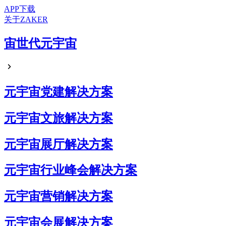
APP下载
关于ZAKER
宙世代元宇宙
元宇宙党建解决方案
元宇宙文旅解决方案
元宇宙展厅解决方案
元宇宙行业峰会解决方案
元宇宙营销解决方案
元宇宙会展解决方案