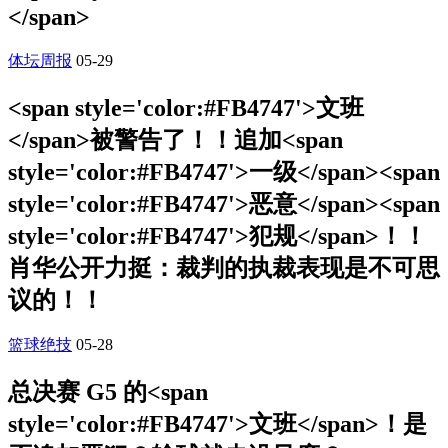
</span>
体坛周报
05-29
<span style='color:#FB4747'>文班
</span>被警告了！！追加<span
style='color:#FB4747'>一级</span><span
style='color:#FB4747'>恶意</span><span
style='color:#FB4747'>犯规</span>！！
肖华公开力挺：裁判的执裁表现是不可思
议的！！
篮球绝技
05-28
总决赛 G5 的<span
style='color:#FB4747'>文班</span>！是