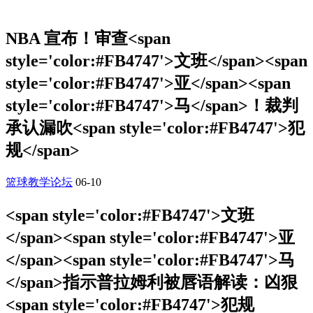
NBA 宣布！审查<span
style='color:#FB4747'>文班</span><span
style='color:#FB4747'>亚</span><span
style='color:#FB4747'>马</span>！裁判
承认漏吹<span style='color:#FB4747'>犯
规</span>
篮球教学论坛
06-10
<span style='color:#FB4747'>文班
</span><span style='color:#FB4747'>亚
</span><span style='color:#FB4747'>马
</span>指示普拉姆利被唇语解读：凶狠
<span style='color:#FB4747'>犯规