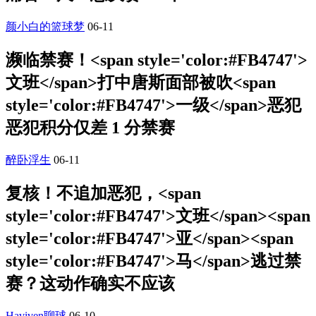
颜小白的篮球梦
06-11
濒临禁赛！<span style='color:#FB4747'>
文班</span>打中唐斯面部被吹<span
style='color:#FB4747'>一级</span>恶犯
恶犯积分仅差 1 分禁赛
醉卧浮生
06-11
复核！不追加恶犯，<span
style='color:#FB4747'>文班</span><span
style='color:#FB4747'>亚</span><span
style='color:#FB4747'>马</span>逃过禁
赛？这动作确实不应该
Haviven聊球
06-10