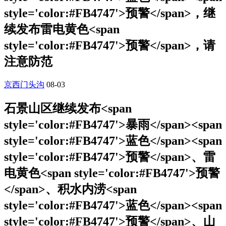
style='color:#FB4747'>预警</span>，继
续发布雷电黄色<span
style='color:#FB4747'>预警</span>，请
注意防范
京西门头沟
08-03
石景山区继续发布<span
style='color:#FB4747'>暴雨</span><span
style='color:#FB4747'>蓝色</span><span
style='color:#FB4747'>预警</span>、雷
电黄色<span style='color:#FB4747'>预警
</span>、积水内涝<span
style='color:#FB4747'>蓝色</span><span
style='color:#FB4747'>预警</span>、山