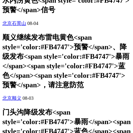
水内涝黄色<span style='color:#FB4747'>
预警</span>信号
北京石景山
08-04
顺义继续发布雷电黄色<span
style='color:#FB4747'>预警</span>、降
级发布<span style='color:#FB4747'>暴雨
</span><span style='color:#FB4747'>蓝
色</span><span style='color:#FB4747'>
预警</span>，请注意防范
北京顺义
08-03
门头沟降级发布<span
style='color:#FB4747'>暴雨</span><span
style='color:#FB4747'>蓝色</span><span