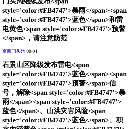
门头沟继续发布<span
style='color:#FB4747'>暴雨</span><span
style='color:#FB4747'>蓝色</span>和雷
电黄色<span style='color:#FB4747'>预警
</span>，请注意防范
京西门头沟
08-04
石景山区降级发布雷电<span
style='color:#FB4747'>蓝色</span><span
style='color:#FB4747'>预警</span>信
号，解除<span style='color:#FB4747'>暴
雨</span><span style='color:#FB4747'>
蓝色</span>、山洪灾害风险<span
style='color:#FB4747'>蓝色</span>、积