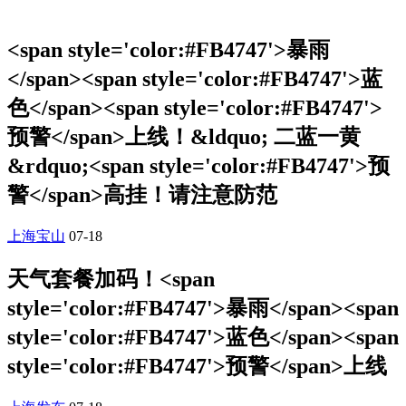
<span style='color:#FB4747'>暴雨
</span><span style='color:#FB4747'>蓝
色</span><span style='color:#FB4747'>
预警</span>上线！&ldquo; 二蓝一黄
&rdquo;<span style='color:#FB4747'>预
警</span>高挂！请注意防范
上海宝山
07-18
天气套餐加码！<span
style='color:#FB4747'>暴雨</span><span
style='color:#FB4747'>蓝色</span><span
style='color:#FB4747'>预警</span>上线