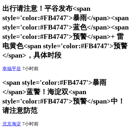
出行请注意！平谷发布<span
style='color:#FB4747'>暴雨</span><span
style='color:#FB4747'>蓝色</span><span
style='color:#FB4747'>预警</span>+ 雷
电黄色<span style='color:#FB4747'>预警
</span>，具体时段
幸福平谷
7小时前
<span style='color:#FB4747'>暴雨
</span>蓝警！海淀双<span
style='color:#FB4747'>预警</span>中！
请注意防范
北京海淀
7小时前