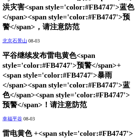
洪灾害<span style='color:#FB4747'>蓝色
</span><span style='color:#FB4747'>预
警</span>，请注意防范
北京石景山
08-03
平谷继续发布雷电黄色<span
style='color:#FB4747'>预警</span>+
<span style='color:#FB4747'>暴雨
</span><span style='color:#FB4747'>蓝
色</span><span style='color:#FB4747'>
预警</span>！请注意防范
幸福平谷
08-03
雷电黄色 +<span style='color:#FB4747'>