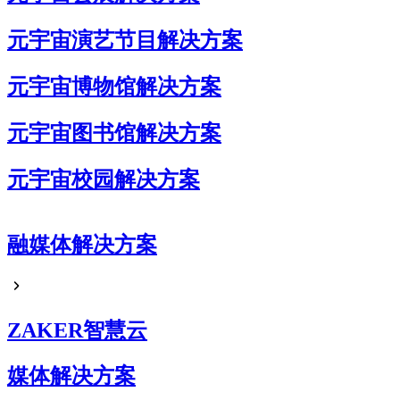
元宇宙演艺节目解决方案
元宇宙博物馆解决方案
元宇宙图书馆解决方案
元宇宙校园解决方案
元宇宙企业展厅解决方案
融媒体解决方案
元宇宙艺术展解决方案
元宇宙电商解决方案
ZAKER智慧云
媒体解决方案