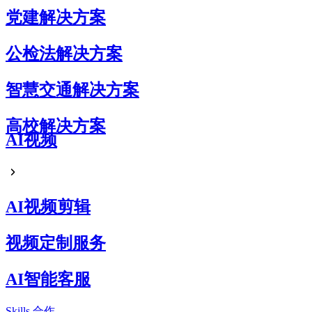
党建解决方案
公检法解决方案
智慧交通解决方案
高校解决方案
AI视频
AI视频剪辑
视频定制服务
AI智能客服
Skills
合作