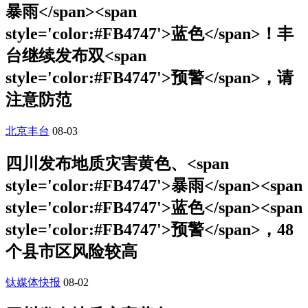
暴雨</span><span
style='color:#FB4747'>蓝色</span>！丰
台继续发布双<span
style='color:#FB4747'>预警</span>，请
注意防范
北京丰台
08-03
四川发布地质灾害黄色、<span
style='color:#FB4747'>暴雨</span><span
style='color:#FB4747'>蓝色</span><span
style='color:#FB4747'>预警</span>，48
个县市区风险较高
钛媒体快报
08-02