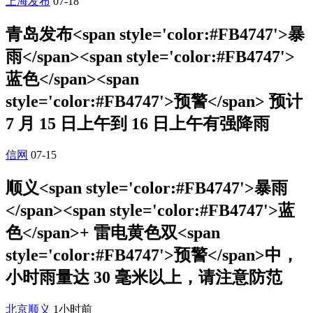
上海发布
07-18
青岛发布<span style='color:#FB4747'>暴
雨</span><span style='color:#FB4747'>
蓝色</span><span
style='color:#FB4747'>预警</span> 预计
7 月 15 日上午到 16 日上午有强降雨
信网
07-15
顺义<span style='color:#FB4747'>暴雨
</span><span style='color:#FB4747'>蓝
色</span>+ 雷电黄色双<span
style='color:#FB4747'>预警</span>中，
小时雨量达 30 毫米以上，请注意防范
北京顺义
1小时前