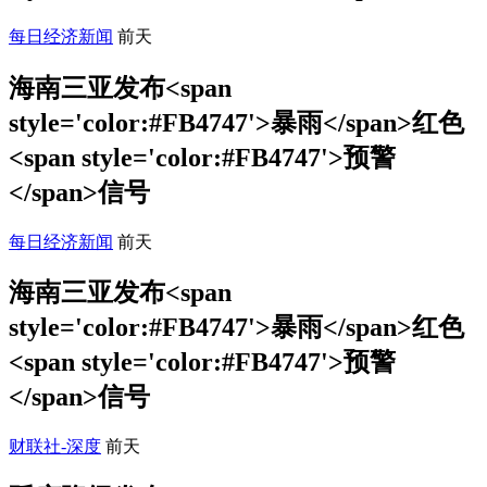
每日经济新闻
前天
海南三亚发布<span
style='color:#FB4747'>暴雨</span>红色
<span style='color:#FB4747'>预警
</span>信号
每日经济新闻
前天
海南三亚发布<span
style='color:#FB4747'>暴雨</span>红色
<span style='color:#FB4747'>预警
</span>信号
财联社-深度
前天