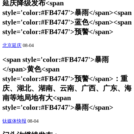
延庆降级发布<span
style='color:#FB4747'>暴雨</span><span
style='color:#FB4747'>蓝色</span><span
style='color:#FB4747'>预警</span>
北京延庆
08-04
<span style='color:#FB4747'>暴雨
</span>黄色<span
style='color:#FB4747'>预警</span>：重
庆、湖北、湖南、云南、广西、广东、海
南等地局地有大<span
style='color:#FB4747'>暴雨</span>
钛媒体快报
08-04