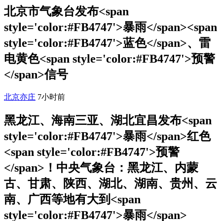
北京市气象台发布<span
style='color:#FB4747'>暴雨</span><span
style='color:#FB4747'>蓝色</span>、雷
电黄色<span style='color:#FB4747'>预警
</span>信号
北京亦庄
7小时前
黑龙江、海南三亚、湖北宜昌发布<span
style='color:#FB4747'>暴雨</span>红色
<span style='color:#FB4747'>预警
</span>！中央气象台：黑龙江、内蒙
古、甘肃、陕西、湖北、湖南、贵州、云
南、广西等地有大到<span
style='color:#FB4747'>暴雨</span>