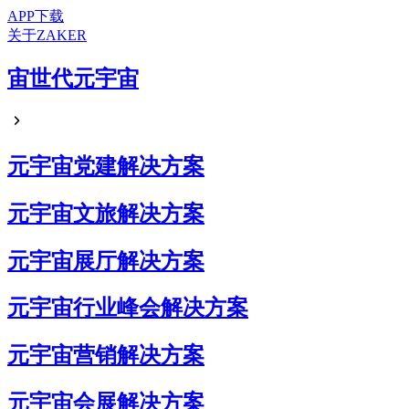
APP下载
关于ZAKER
宙世代元宇宙
元宇宙党建解决方案
元宇宙文旅解决方案
元宇宙展厅解决方案
元宇宙行业峰会解决方案
元宇宙营销解决方案
元宇宙会展解决方案