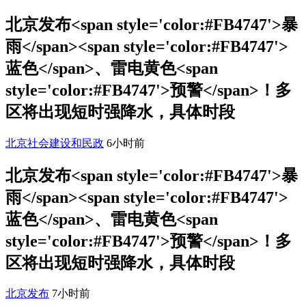
北京发布<span style='color:#FB4747'>暴
雨</span><span style='color:#FB4747'>
蓝色</span>、雷电黄色<span
style='color:#FB4747'>预警</span>！多
区将出现短时强降水，具体时段
北京社会建设和民政
6小时前
北京发布<span style='color:#FB4747'>暴
雨</span><span style='color:#FB4747'>
蓝色</span>、雷电黄色<span
style='color:#FB4747'>预警</span>！多
区将出现短时强降水，具体时段
北京发布
7小时前