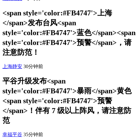
<span style='color:#FB4747'>上海
</span>发布台风<span
style='color:#FB4747'>蓝色</span><span
style='color:#FB4747'>预警</span>，请
注意防范！
上海静安
30分钟前
平谷升级发布<span
style='color:#FB4747'>暴雨</span>黄色
<span style='color:#FB4747'>预警
</span>！伴有 7 级以上阵风，请注意防
范
幸福平谷
35分钟前